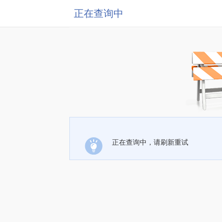
正在查询中
正在查询中，请刷新重试