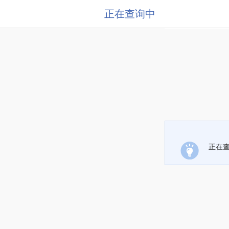
正在查询中
正在