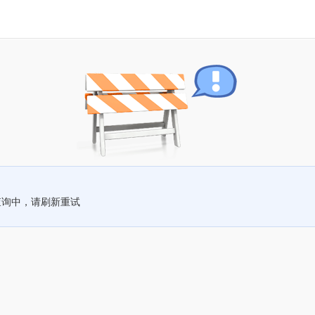
查询中，请刷新重试