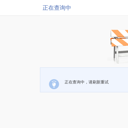
正在查询中
正在查询中，请刷新重试